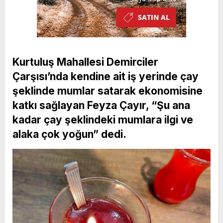
Kurtuluş Mahallesi Demirciler
Çarşısı’nda kendine ait iş yerinde çay
şeklinde mumlar satarak ekonomisine
katkı sağlayan Feyza Çayır, “Şu ana
kadar çay şeklindeki mumlara ilgi ve
alaka çok yoğun” dedi.