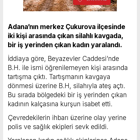
Adana’nın merkez Çukurova ilçesinde
iki kişi arasında çıkan silahlı kavgada,
bir iş yerinden çıkan kadın yaralandı.
İddiaya göre, Beyazevler Caddesi’nde
B.H. ile ismi öğrenilemeyen kişi arasında
tartışma çıktı. Tartışmanın kavgaya
dönmesi üzerine B.H, silahıyla ateş açtı.
Bu sırada bölgedeki bir iş yerinden çıkan
kadının kalçasına kurşun isabet etti.
Çevredekilerin ihbarı üzerine olay yerine
polis ve sağlık ekipleri sevk edildi.