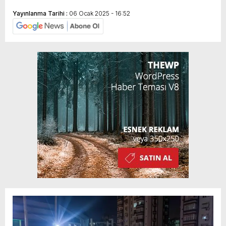
Yayınlanma Tarihi :
06 Ocak 2025 - 16:52