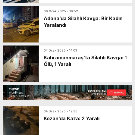
06 Ocak 2025 - 16:52
Adana’da Silahlı Kavga: Bir Kadın
Yaralandı
04 Ocak 2025 - 14:03
Kahramanmaraş’ta Silahlı Kavga: 1
Ölü, 1 Yaralı
04 Ocak 2025 - 12:30
Kozan’da Kaza: 2 Yaralı