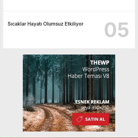
05
Sıcaklar Hayatı Olumsuz Etkiliyor