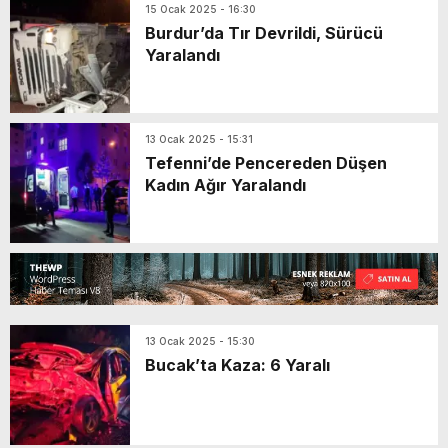
15 Ocak 2025 - 16:30
Burdur’da Tır Devrildi, Sürücü
Yaralandı
13 Ocak 2025 - 15:31
Tefenni’de Pencereden Düşen
Kadın Ağır Yaralandı
13 Ocak 2025 - 15:30
Bucak’ta Kaza: 6 Yaralı