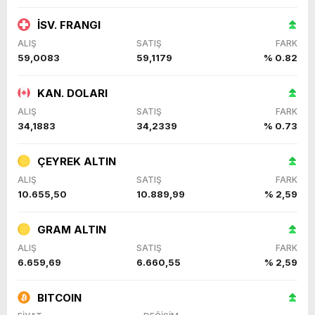
İSV. FRANGI
ALIŞ
SATIŞ
FARK
59,0083
59,1179
% 0.82
KAN. DOLARI
ALIŞ
SATIŞ
FARK
34,1883
34,2339
% 0.73
ÇEYREK ALTIN
ALIŞ
SATIŞ
FARK
10.655,50
10.889,99
% 2,59
GRAM ALTIN
ALIŞ
SATIŞ
FARK
6.659,69
6.660,55
% 2,59
BITCOIN