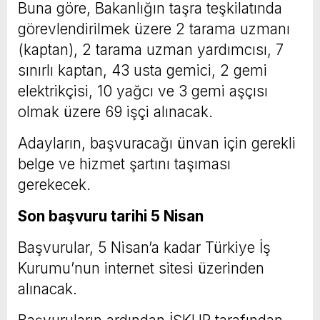
Buna göre, Bakanlığın taşra teşkilatında
görevlendirilmek üzere 2 tarama uzmanı
(kaptan), 2 tarama uzman yardımcısı, 7
sınırlı kaptan, 43 usta gemici, 2 gemi
elektrikçisi, 10 yağcı ve 3 gemi aşçısı
olmak üzere 69 işçi alınacak.
Adayların, başvuracağı ünvan için gerekli
belge ve hizmet şartını taşıması
gerekecek.
Son başvuru tarihi 5 Nisan
Başvurular, 5 Nisan’a kadar Türkiye İş
Kurumu’nun internet sitesi üzerinden
alınacak.