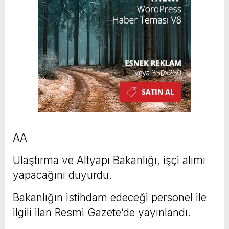
AA
Ulaştırma ve Altyapı Bakanlığı, işçi alımı
yapacağını duyurdu.
Bakanlığın istihdam edeceği personel ile
ilgili ilan Resmi Gazete’de yayınlandı.