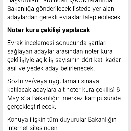
Başvuruların ardından İŞKUR tarafından
Bakanlığa gönderilecek listede yer alan
adaylardan gerekli evraklar talep edilecek.
Noter kura çekilişi yapılacak
Evrak incelemesi sonucunda şartları
sağlayan adaylar arasından noter kura
çekilişiyle açık iş sayısının dört katı kadar
asıl ve yedek aday belirlenecek.
Sözlü ve/veya uygulamalı sınava
katılacak adaylara ait noter kura çekilişi 6
Mayıs’ta Bakanlığın merkez kampüsünde
gerçekleştirilecek.
Konuya ilişkin tüm duyurular Bakanlığın
internet sitesinden