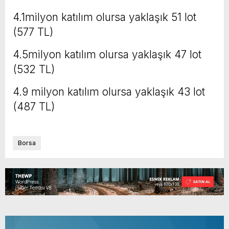
4.1milyon katılım olursa yaklaşık 51 lot
(577 TL)
4.5milyon katılım olursa yaklaşık 47 lot
(532 TL)
4.9 milyon katılım olursa yaklaşık 43 lot
(487 TL)
Borsa