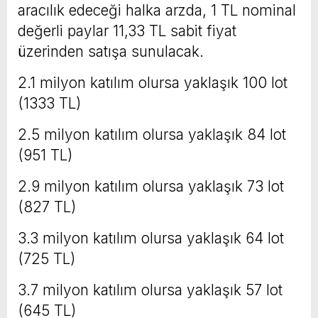
aracılık edeceği halka arzda, 1 TL nominal
değerli paylar 11,33 TL sabit fiyat
üzerinden satışa sunulacak.
2.1 milyon katılım olursa yaklaşık 100 lot
(1333 TL)
2.5 milyon katılım olursa yaklaşık 84 lot
(951 TL)
2.9 milyon katılım olursa yaklaşık 73 lot
(827 TL)
3.3 milyon katılım olursa yaklaşık 64 lot
(725 TL)
3.7 milyon katılım olursa yaklaşık 57 lot
(645 TL)