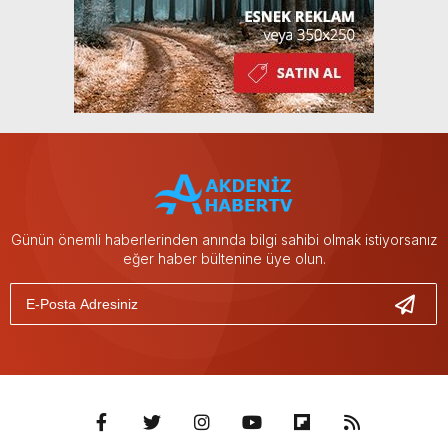
Günün önemli haberlerinden anında bilgi sahibi olmak istiyorsanız
eğer haber bültenine üye olun.