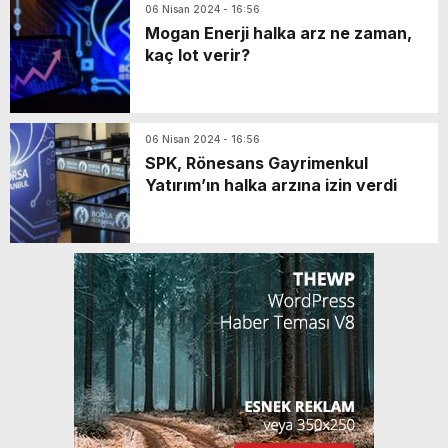
06 Nisan 2024 - 16:56
Mogan Enerji halka arz ne zaman,
kaç lot verir?
06 Nisan 2024 - 16:56
SPK, Rönesans Gayrimenkul
Yatırım’ın halka arzına izin verdi