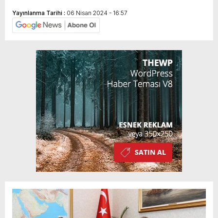
Yayınlanma Tarihi :
06 Nisan 2024 - 16:57