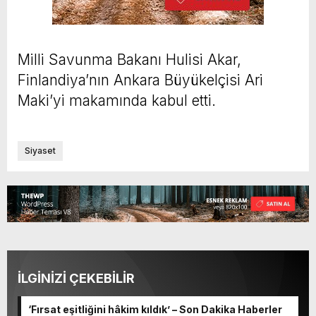
Milli Savunma Bakanı Hulisi Akar,
Finlandiya’nın Ankara Büyükelçisi Ari
Maki’yi makamında kabul etti.
Siyaset
İLGİNİZİ ÇEKEBİLİR
‘Fırsat eşitliğini hâkim kıldık’ – Son Dakika Haberler