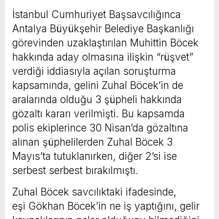
İstanbul Cumhuriyet Başsavcılığınca
Antalya Büyükşehir Belediye Başkanlığı
görevinden uzaklaştırılan Muhittin Böcek
hakkında aday olmasına ilişkin “rüşvet”
verdiği iddiasıyla açılan soruşturma
kapsamında, gelini Zuhal Böcek’in de
aralarında olduğu 3 şüpheli hakkında
gözaltı kararı verilmişti. Bu kapsamda
polis ekiplerince 30 Nisan’da gözaltına
alınan şüphelilerden Zuhal Böcek 3
Mayıs’ta tutuklanırken, diğer 2’si ise
serbest serbest bırakılmıştı.
Zuhal Böcek savcılıktaki ifadesinde,
eşi Gökhan Böcek’in ne iş yaptığını, gelir