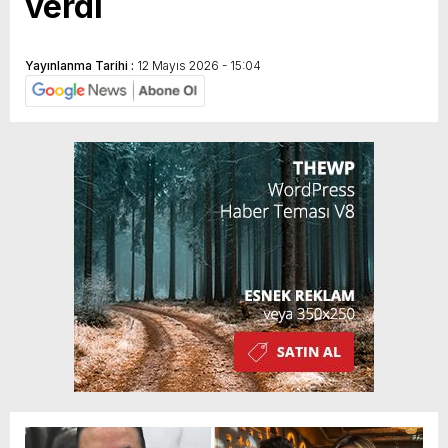
verdi
Yayınlanma Tarihi :
12 Mayıs 2026 - 15:04