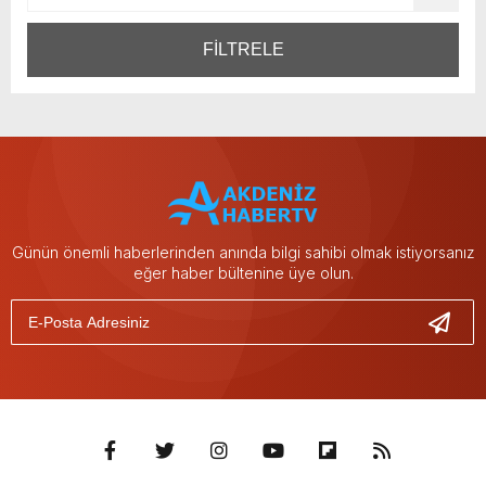
FİLTRELE
Günün önemli haberlerinden anında bilgi sahibi olmak istiyorsanız
eğer haber bültenine üye olun.