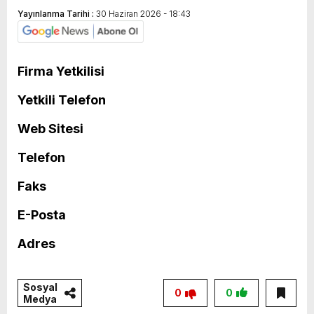
Yayınlanma Tarihi :
30 Haziran 2026 - 18:43
Firma Yetkilisi
Yetkili Telefon
Web Sitesi
Telefon
Faks
E-Posta
Adres
Sosyal
0
0
Medya