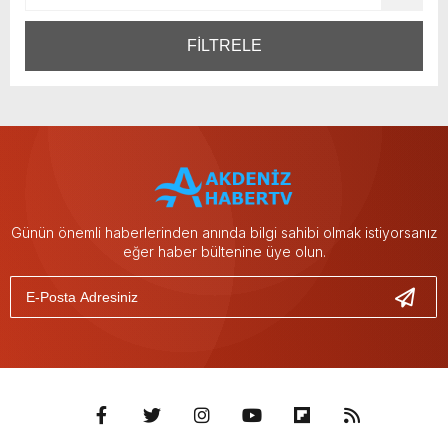
FİLTRELE
Günün önemli haberlerinden anında bilgi sahibi olmak istiyorsanız
eğer haber bültenine üye olun.