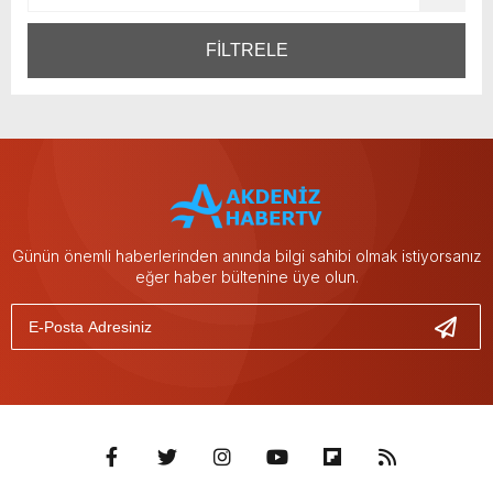
FİLTRELE
Günün önemli haberlerinden anında bilgi sahibi olmak istiyorsanız
eğer haber bültenine üye olun.