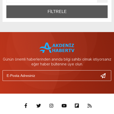
FİLTRELE
Günün önemli haberlerinden anında bilgi sahibi olmak istiyorsanız
eğer haber bültenine üye olun.