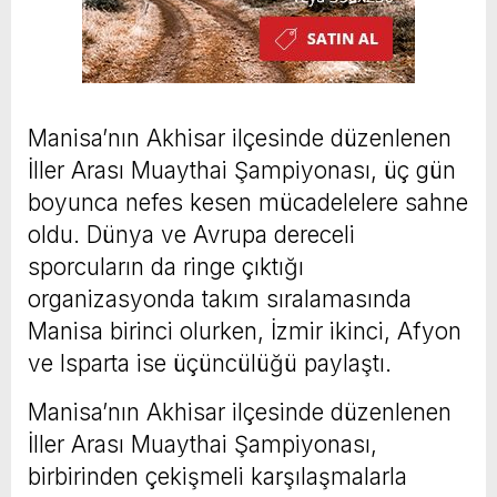
Manisa’nın Akhisar ilçesinde düzenlenen
İller Arası Muaythai Şampiyonası, üç gün
boyunca nefes kesen mücadelelere sahne
oldu. Dünya ve Avrupa dereceli
sporcuların da ringe çıktığı
organizasyonda takım sıralamasında
Manisa birinci olurken, İzmir ikinci, Afyon
ve Isparta ise üçüncülüğü paylaştı.
Manisa’nın Akhisar ilçesinde düzenlenen
İller Arası Muaythai Şampiyonası,
birbirinden çekişmeli karşılaşmalarla