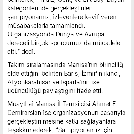
kategorilerinde gerçekleştirilen
şampiyonamız, izleyenlere keyif veren
müsabakalarla tamamlandı.
Organizasyonda Dünya ve Avrupa
dereceli birçok sporcumuz da mücadele
etti.” dedi.
Takım sıralamasında Manisa’nın birinciliği
elde ettiğini belirten Barış, İzmir’in ikinci,
Afyonkarahisar ve Isparta’nın ise
üçüncülüğü paylaştığını ifade etti.
Muaythai Manisa İl Temsilcisi Ahmet E.
Demirarslan ise organizasyonun başarıyla
gerçekleştirilmesine katkı sağlayanlara
teşekkür ederek, “Şampiyonamız için