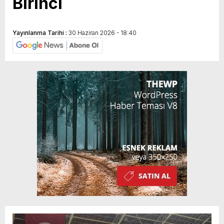
Birinci
Yayınlanma Tarihi :
30 Haziran 2026 - 18:40