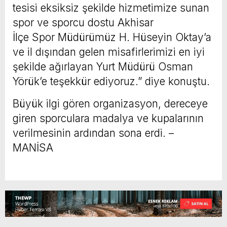
tesisi eksiksiz şekilde hizmetimize sunan
spor ve sporcu dostu Akhisar
İlçe Spor Müdürümüz H. Hüseyin Oktay’a
ve il dışından gelen misafirlerimizi en iyi
şekilde ağırlayan Yurt Müdürü Osman
Yörük’e teşekkür ediyoruz.” diye konuştu.
Büyük ilgi gören organizasyon, dereceye
giren sporculara madalya ve kupalarının
verilmesinin ardından sona erdi. –
MANİSA