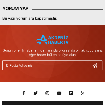
YORUM YAP
Bu yazı yorumlara kapatılmıştır.
Günün önemli haberlerinden anında bilgi sahibi olmak istiyorsanız
eğer haber bültenine üye olun.