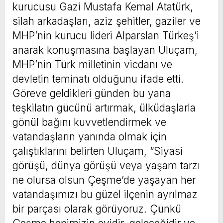
kurucusu Gazi Mustafa Kemal Atatürk,
silah arkadaşları, aziz şehitler, gaziler ve
MHP’nin kurucu lideri Alparslan Türkeş’i
anarak konuşmasına başlayan Uluçam,
MHP’nin Türk milletinin vicdanı ve
devletin teminatı olduğunu ifade etti.
Göreve geldikleri günden bu yana
teşkilatın gücünü artırmak, ülküdaşlarla
gönül bağını kuvvetlendirmek ve
vatandaşların yanında olmak için
çalıştıklarını belirten Uluçam, “Siyasi
görüşü, dünya görüşü veya yaşam tarzı
ne olursa olsun Çeşme’de yaşayan her
vatandaşımızı bu güzel ilçenin ayrılmaz
bir parçası olarak görüyoruz. Çünkü