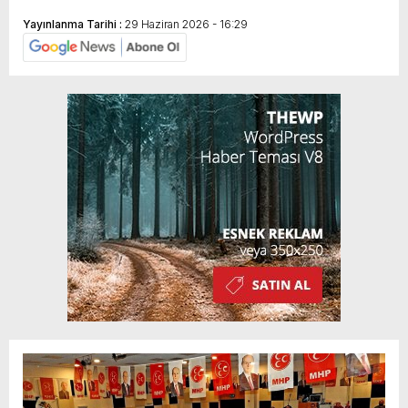
Yayınlanma Tarihi :
29 Haziran 2026 - 16:29