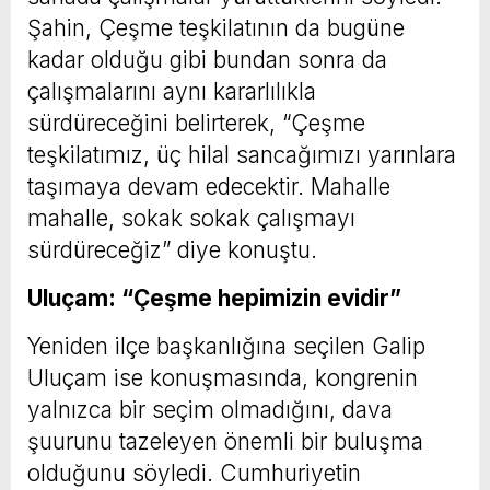
Şahin, Çeşme teşkilatının da bugüne
kadar olduğu gibi bundan sonra da
çalışmalarını aynı kararlılıkla
sürdüreceğini belirterek, “Çeşme
teşkilatımız, üç hilal sancağımızı yarınlara
taşımaya devam edecektir. Mahalle
mahalle, sokak sokak çalışmayı
sürdüreceğiz” diye konuştu.
Uluçam: “Çeşme hepimizin evidir”
Yeniden ilçe başkanlığına seçilen Galip
Uluçam ise konuşmasında, kongrenin
yalnızca bir seçim olmadığını, dava
şuurunu tazeleyen önemli bir buluşma
olduğunu söyledi. Cumhuriyetin