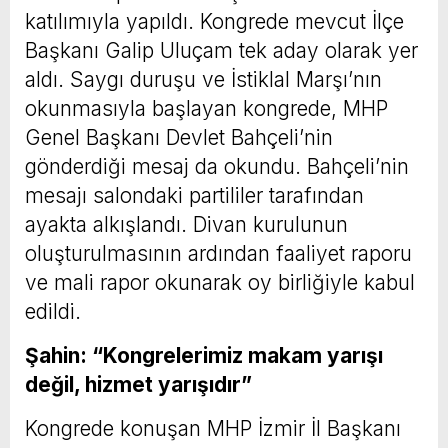
katılımıyla yapıldı. Kongrede mevcut İlçe
Başkanı Galip Uluçam tek aday olarak yer
aldı. Saygı duruşu ve İstiklal Marşı’nın
okunmasıyla başlayan kongrede, MHP
Genel Başkanı Devlet Bahçeli’nin
gönderdiği mesaj da okundu. Bahçeli’nin
mesajı salondaki partililer tarafından
ayakta alkışlandı. Divan kurulunun
oluşturulmasının ardından faaliyet raporu
ve mali rapor okunarak oy birliğiyle kabul
edildi.
Şahin: “Kongrelerimiz makam yarışı
değil, hizmet yarışıdır”
Kongrede konuşan MHP İzmir İl Başkanı