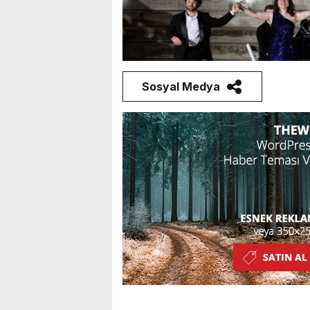
Sosyal Medya