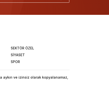
SEKTÖR ÖZEL
SİYASET
SPOR
a aykırı ve izinsiz olarak kopyalanamaz,