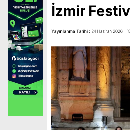
İzmir Festiv
Yayınlanma Tarihi :
24 Haziran 2026 - 1