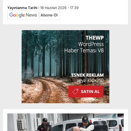
Yayınlanma Tarihi :
18 Haziran 2026 - 17:39