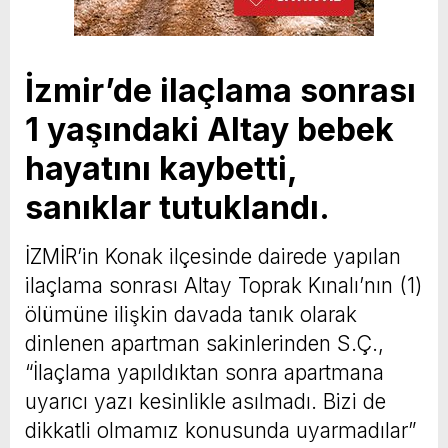
İzmir’de ilaçlama sonrası
1 yaşındaki Altay bebek
hayatını kaybetti,
sanıklar tutuklandı.
İZMİR’in Konak ilçesinde dairede yapılan
ilaçlama sonrası Altay Toprak Kınalı’nın (1)
ölümüne ilişkin davada tanık olarak
dinlenen apartman sakinlerinden S.Ç.,
“İlaçlama yapıldıktan sonra apartmana
uyarıcı yazı kesinlikle asılmadı. Bizi de
dikkatli olmamız konusunda uyarmadılar”