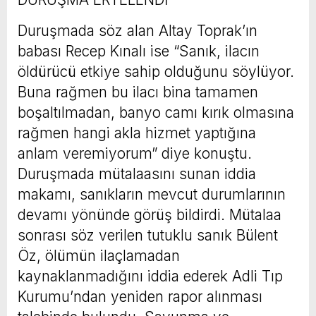
Duruşmada söz alan Altay Toprak’ın
babası Recep Kınalı ise “Sanık, ilacın
öldürücü etkiye sahip olduğunu söylüyor.
Buna rağmen bu ilacı bina tamamen
boşaltılmadan, banyo camı kırık olmasına
rağmen hangi akla hizmet yaptığına
anlam veremiyorum” diye konuştu.
Duruşmada mütalaasını sunan iddia
makamı, sanıkların mevcut durumlarının
devamı yönünde görüş bildirdi. Mütalaa
sonrası söz verilen tutuklu sanık Bülent
Öz, ölümün ilaçlamadan
kaynaklanmadığını iddia ederek Adli Tıp
Kurumu’ndan yeniden rapor alınması