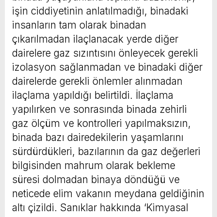
işin ciddiyetinin anlatılmadığı, binadaki
insanların tam olarak binadan
çıkarılmadan ilaçlanacak yerde diğer
dairelere gaz sızıntısını önleyecek gerekli
izolasyon sağlanmadan ve binadaki diğer
dairelerde gerekli önlemler alınmadan
ilaçlama yapıldığı belirtildi. İlaçlama
yapılırken ve sonrasında binada zehirli
gaz ölçüm ve kontrolleri yapılmaksızın,
binada bazı dairedekilerin yaşamlarını
sürdürdükleri, bazılarının da gaz değerleri
bilgisinden mahrum olarak bekleme
süresi dolmadan binaya döndüğü ve
neticede elim vakanın meydana geldiğinin
altı çizildi. Sanıklar hakkında ‘Kimyasal