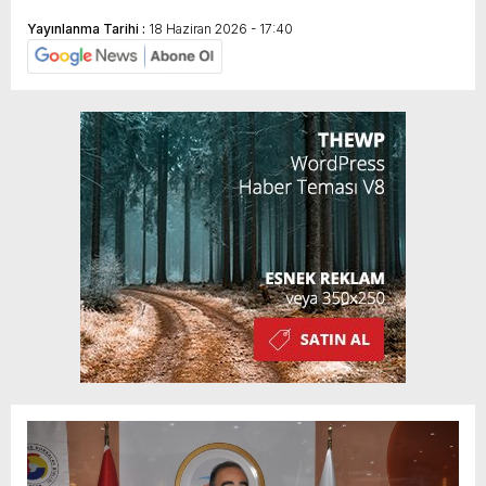
Yayınlanma Tarihi :
18 Haziran 2026 - 17:40