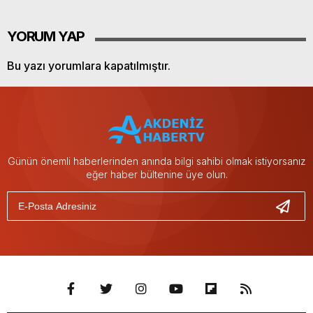
YORUM YAP
Bu yazı yorumlara kapatılmıştır.
Günün önemli haberlerinden anında bilgi sahibi olmak istiyorsanız
eğer haber bültenine üye olun.