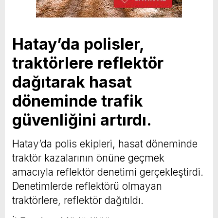
Hatay’da polisler,
traktörlere reflektör
dağıtarak hasat
döneminde trafik
güvenliğini artırdı.
Hatay’da polis ekipleri, hasat döneminde
traktör kazalarının önüne geçmek
amacıyla reflektör denetimi gerçekleştirdi.
Denetimlerde reflektörü olmayan
traktörlere, reflektör dağıtıldı.