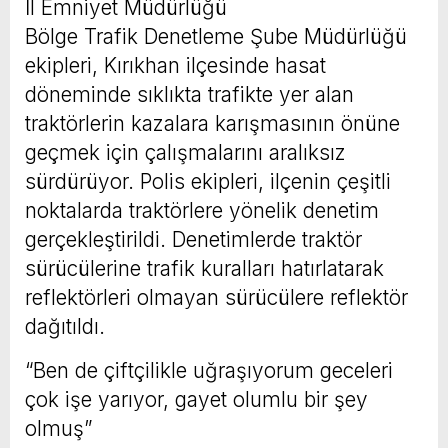
İl Emniyet Müdürlüğü
Bölge Trafik Denetleme Şube Müdürlüğü
ekipleri, Kırıkhan ilçesinde hasat
döneminde sıklıkta trafikte yer alan
traktörlerin kazalara karışmasının önüne
geçmek için çalışmalarını aralıksız
sürdürüyor. Polis ekipleri, ilçenin çeşitli
noktalarda traktörlere yönelik denetim
gerçekleştirildi. Denetimlerde traktör
sürücülerine trafik kuralları hatırlatarak
reflektörleri olmayan sürücülere reflektör
dağıtıldı.
“Ben de çiftçilikle uğraşıyorum geceleri
çok işe yarıyor, gayet olumlu bir şey
olmuş”