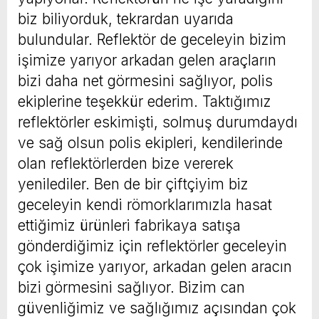
biz biliyorduk, tekrardan uyarıda
bulundular. Reflektör de geceleyin bizim
işimize yarıyor arkadan gelen araçların
bizi daha net görmesini sağlıyor, polis
ekiplerine teşekkür ederim. Taktığımız
reflektörler eskimişti, solmuş durumdaydı
ve sağ olsun polis ekipleri, kendilerinde
olan reflektörlerden bize vererek
yenilediler. Ben de bir çiftçiyim biz
geceleyin kendi römorklarımızla hasat
ettiğimiz ürünleri fabrikaya satışa
gönderdiğimiz için reflektörler geceleyin
çok işimize yarıyor, arkadan gelen aracın
bizi görmesini sağlıyor. Bizim can
güvenliğimiz ve sağlığımız açısından çok