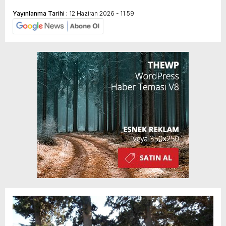
Yayınlanma Tarihi :
12 Haziran 2026 - 11:59