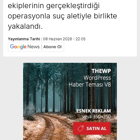
ekiplerinin gerçekleştirdiği
operasyonla suç aletiyle birlikte
yakalandı.
Yayınlanma Tarihi :
08 Haziran 2026 - 22:05