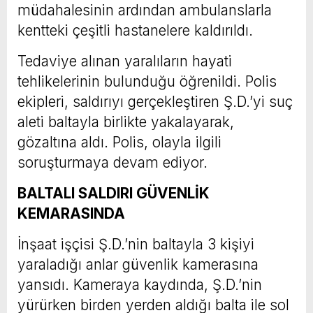
müdahalesinin ardından ambulanslarla
kentteki çeşitli hastanelere kaldırıldı.
Tedaviye alınan yaralıların hayati
tehlikelerinin bulunduğu öğrenildi. Polis
ekipleri, saldırıyı gerçekleştiren Ş.D.’yi suç
aleti baltayla birlikte yakalayarak,
gözaltına aldı. Polis, olayla ilgili
soruşturmaya devam ediyor.
BALTALI SALDIRI GÜVENLİK
KEMARASINDA
İnşaat işçisi Ş.D.’nin baltayla 3 kişiyi
yaraladığı anlar güvenlik kamerasına
yansıdı. Kameraya kaydında, Ş.D.’nin
yürürken birden yerden aldığı balta ile sol