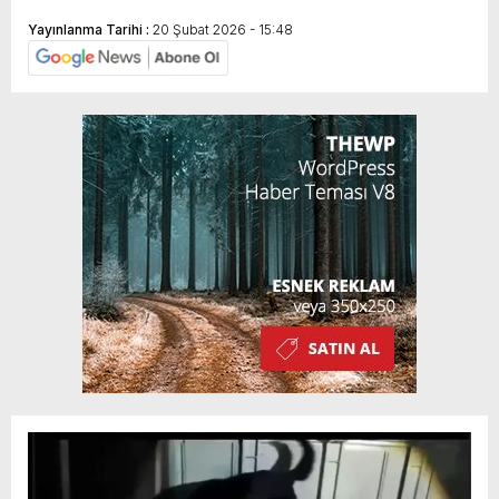
Yayınlanma Tarihi :
20 Şubat 2026 - 15:48