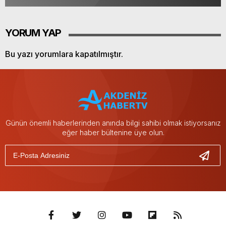
YORUM YAP
Bu yazı yorumlara kapatılmıştır.
Günün önemli haberlerinden anında bilgi sahibi olmak istiyorsanız
eğer haber bültenine üye olun.