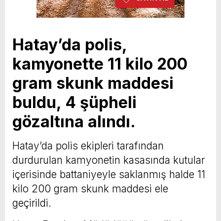
Hatay’da polis,
kamyonette 11 kilo 200
gram skunk maddesi
buldu, 4 şüpheli
gözaltına alındı.
Hatay’da polis ekipleri tarafından
durdurulan kamyonetin kasasında kutular
içerisinde battaniyeyle saklanmış halde 11
kilo 200 gram skunk maddesi ele
geçirildi.