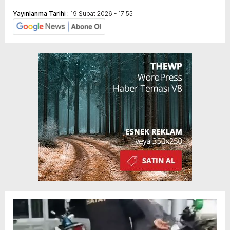
Yayınlanma Tarihi :
19 Şubat 2026 - 17:55