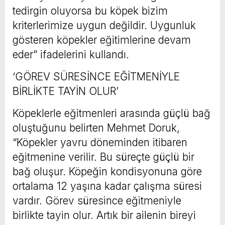
tedirgin oluyorsa bu köpek bizim
kriterlerimize uygun değildir. Uygunluk
gösteren köpekler eğitimlerine devam
eder” ifadelerini kullandı.
‘GÖREV SÜRESİNCE EĞİTMENİYLE
BİRLİKTE TAYİN OLUR’
Köpeklerle eğitmenleri arasında güçlü bağ
oluştuğunu belirten Mehmet Doruk,
“Köpekler yavru döneminden itibaren
eğitmenine verilir. Bu süreçte güçlü bir
bağ oluşur. Köpeğin kondisyonuna göre
ortalama 12 yaşına kadar çalışma süresi
vardır. Görev süresince eğitmeniyle
birlikte tayin olur. Artık bir ailenin bireyi