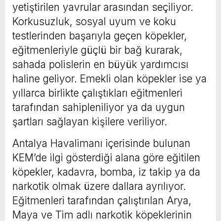
yetiştirilen yavrular arasından seçiliyor.
Korkusuzluk, sosyal uyum ve koku
testlerinden başarıyla geçen köpekler,
eğitmenleriyle güçlü bir bağ kurarak,
sahada polislerin en büyük yardımcısı
haline geliyor. Emekli olan köpekler ise ya
yıllarca birlikte çalıştıkları eğitmenleri
tarafından sahipleniliyor ya da uygun
şartları sağlayan kişilere veriliyor.
Antalya Havalimanı içerisinde bulunan
KEM’de ilgi gösterdiği alana göre eğitilen
köpekler, kadavra, bomba, iz takip ya da
narkotik olmak üzere dallara ayrılıyor.
Eğitmenleri tarafından çalıştırılan Arya,
Maya ve Tim adlı narkotik köpeklerinin