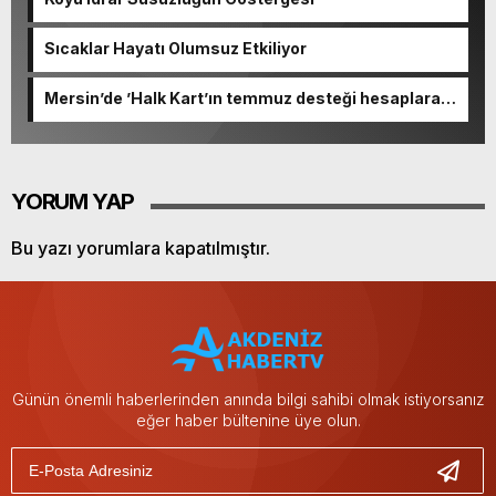
Sıcaklar Hayatı Olumsuz Etkiliyor
Mersin’de ’Halk Kart’ın temmuz desteği hesaplara
yatırıldı
YORUM YAP
Bu yazı yorumlara kapatılmıştır.
Günün önemli haberlerinden anında bilgi sahibi olmak istiyorsanız
eğer haber bültenine üye olun.