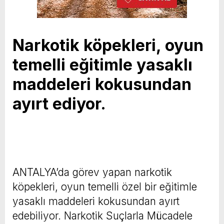
Narkotik köpekleri, oyun
temelli eğitimle yasaklı
maddeleri kokusundan
ayırt ediyor.
ANTALYA’da görev yapan narkotik
köpekleri, oyun temelli özel bir eğitimle
yasaklı maddeleri kokusundan ayırt
edebiliyor. Narkotik Suçlarla Mücadele