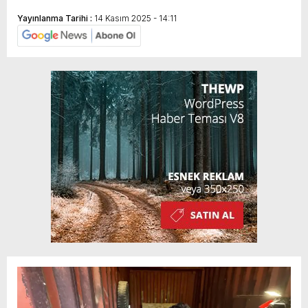
Yayınlanma Tarihi :
14 Kasım 2025 - 14:11