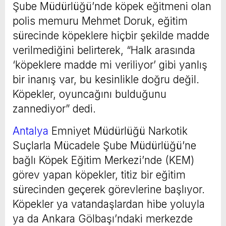
Şube Müdürlüğü’nde köpek eğitmeni olan
polis memuru Mehmet Doruk, eğitim
sürecinde köpeklere hiçbir şekilde madde
verilmediğini belirterek, “Halk arasında
‘köpeklere madde mi veriliyor’ gibi yanlış
bir inanış var, bu kesinlikle doğru değil.
Köpekler, oyuncağını bulduğunu
zannediyor” dedi.
Antalya
Emniyet Müdürlüğü Narkotik
Suçlarla Mücadele Şube Müdürlüğü’ne
bağlı Köpek Eğitim Merkezi’nde (KEM)
görev yapan köpekler, titiz bir eğitim
sürecinden geçerek görevlerine başlıyor.
Köpekler ya vatandaşlardan hibe yoluyla
ya da Ankara Gölbaşı’ndaki merkezde