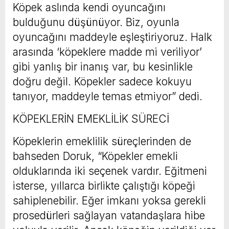
Köpek aslında kendi oyuncağını
bulduğunu düşünüyor. Biz, oyunla
oyuncağını maddeyle eşleştiriyoruz. Halk
arasında ‘köpeklere madde mi veriliyor’
gibi yanlış bir inanış var, bu kesinlikle
doğru değil. Köpekler sadece kokuyu
tanıyor, maddeyle temas etmiyor” dedi.
KÖPEKLERİN EMEKLİLİK SÜRECİ
Köpeklerin emeklilik süreçlerinden de
bahseden Doruk, “Köpekler emekli
olduklarında iki seçenek vardır. Eğitmeni
isterse, yıllarca birlikte çalıştığı köpeği
sahiplenebilir. Eğer imkanı yoksa gerekli
prosedürleri sağlayan vatandaşlara hibe