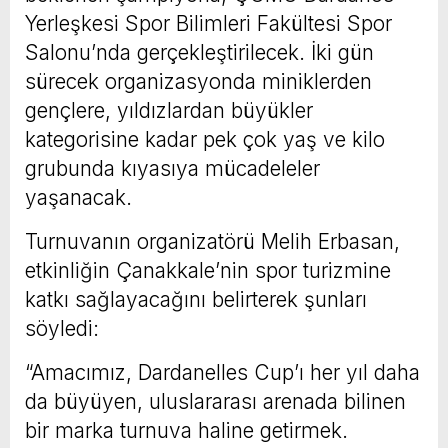
Yerleşkesi Spor Bilimleri Fakültesi Spor
Salonu’nda gerçekleştirilecek. İki gün
sürecek organizasyonda miniklerden
gençlere, yıldızlardan büyükler
kategorisine kadar pek çok yaş ve kilo
grubunda kıyasıya mücadeleler
yaşanacak.
Turnuvanın organizatörü Melih Erbasan,
etkinliğin Çanakkale’nin spor turizmine
katkı sağlayacağını belirterek şunları
söyledi:
“Amacımız, Dardanelles Cup’ı her yıl daha
da büyüyen, uluslararası arenada bilinen
bir marka turnuva haline getirmek.