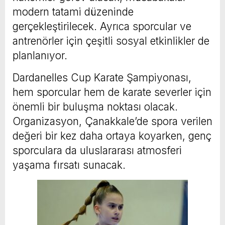
modern tatami düzeninde
gerçekleştirilecek. Ayrıca sporcular ve
antrenörler için çeşitli sosyal etkinlikler de
planlanıyor.
Dardanelles Cup Karate Şampiyonası,
hem sporcular hem de karate severler için
önemli bir buluşma noktası olacak.
Organizasyon, Çanakkale’de spora verilen
değeri bir kez daha ortaya koyarken, genç
sporculara da uluslararası atmosferi
yaşama fırsatı sunacak.