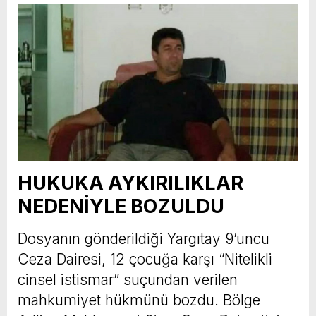
HUKUKA AYKIRILIKLAR
NEDENİYLE BOZULDU
Dosyanın gönderildiği Yargıtay 9’uncu
Ceza Dairesi, 12 çocuğa karşı “Nitelikli
cinsel istismar” suçundan verilen
mahkumiyet hükmünü bozdu. Bölge