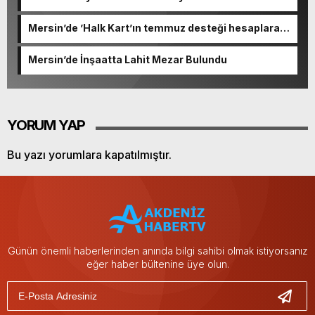
Mersin’de ’Halk Kart’ın temmuz desteği hesaplara
yatırıldı
Mersin’de İnşaatta Lahit Mezar Bulundu
YORUM YAP
Bu yazı yorumlara kapatılmıştır.
Günün önemli haberlerinden anında bilgi sahibi olmak istiyorsanız
eğer haber bültenine üye olun.