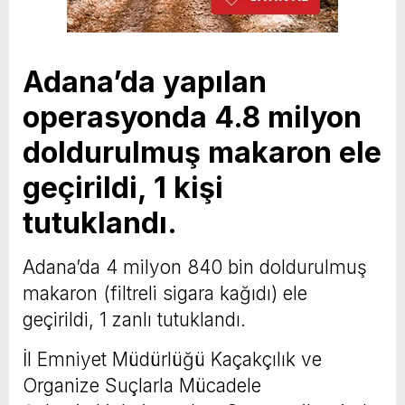
Adana’da yapılan
operasyonda 4.8 milyon
doldurulmuş makaron ele
geçirildi, 1 kişi
tutuklandı.
Adana’da 4 milyon 840 bin doldurulmuş
makaron (filtreli sigara kağıdı) ele
geçirildi, 1 zanlı tutuklandı.
İl Emniyet Müdürlüğü Kaçakçılık ve
Organize Suçlarla Mücadele