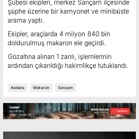
Şubesi ekipleri, merkez Sarıçam ilçesinde
şüphe üzerine bir kamyonet ve minibüste
arama yaptı.
Ekipler, araçlarda 4 milyon 840 bin
doldurulmuş makaron ele geçirdi.
Gözaltına alınan 1 zanlı, işlemlerinin
ardından çıkarıldığı hakimlikçe tutuklandı.
#adana
Makaron
Sarıçam