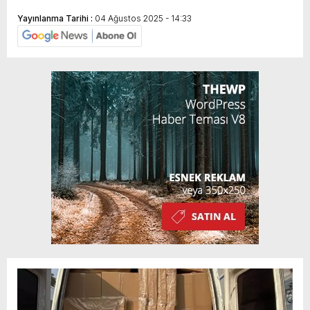
Yayınlanma Tarihi :
04 Ağustos 2025 - 14:33