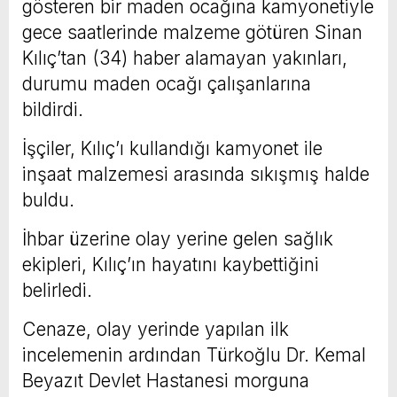
gösteren bir maden ocağına kamyonetiyle
gece saatlerinde malzeme götüren Sinan
Kılıç’tan (34) haber alamayan yakınları,
durumu maden ocağı çalışanlarına
bildirdi.
İşçiler, Kılıç’ı kullandığı kamyonet ile
inşaat malzemesi arasında sıkışmış halde
buldu.
İhbar üzerine olay yerine gelen sağlık
ekipleri, Kılıç’ın hayatını kaybettiğini
belirledi.
Cenaze, olay yerinde yapılan ilk
incelemenin ardından Türkoğlu Dr. Kemal
Beyazıt Devlet Hastanesi morguna