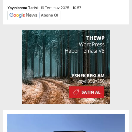
Yayınlanma Tarihi :
19 Temmuz 2025 - 10:57