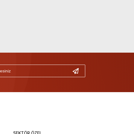
SEKTÖR ÖZEL