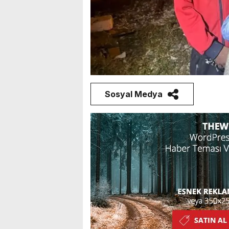
Sosyal Medya