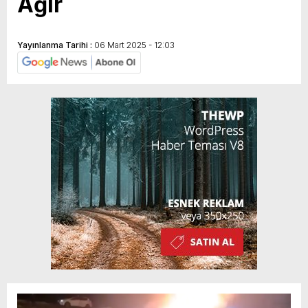
Ağır
Yayınlanma Tarihi :
06 Mart 2025 - 12:03