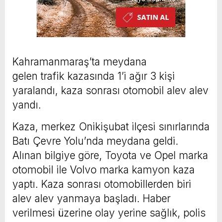
Kahramanmaraş’ta meydana
gelen trafik kazasında 1’i ağır 3 kişi
yaralandı, kaza sonrası otomobil alev alev
yandı.
Kaza, merkez Onikişubat ilçesi sınırlarında
Batı Çevre Yolu’nda meydana geldi.
Alınan bilgiye göre, Toyota ve Opel marka
otomobil ile Volvo marka kamyon kaza
yaptı. Kaza sonrası otomobillerden biri
alev alev yanmaya başladı. Haber
verilmesi üzerine olay yerine sağlık, polis