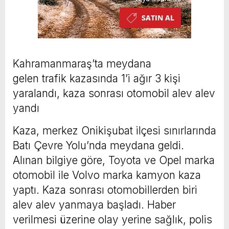
Kahramanmaraş’ta meydana
gelen trafik kazasında 1’i ağır 3 kişi
yaralandı, kaza sonrası otomobil alev alev
yandı
Kaza, merkez Onikişubat ilçesi sınırlarında
Batı Çevre Yolu’nda meydana geldi.
Alınan bilgiye göre, Toyota ve Opel marka
otomobil ile Volvo marka kamyon kaza
yaptı. Kaza sonrası otomobillerden biri
alev alev yanmaya başladı. Haber
verilmesi üzerine olay yerine sağlık, polis