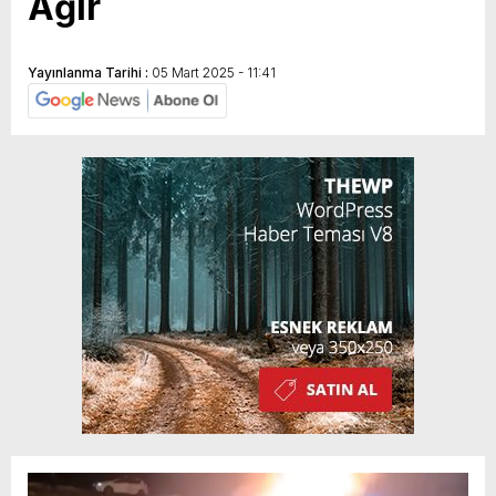
Ağır
Yayınlanma Tarihi :
05 Mart 2025 - 11:41