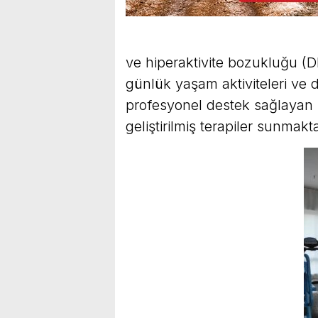
ve hiperaktivite bozukluğu (
günlük yaşam aktiviteleri ve 
profesyonel destek sağlayan 
geliştirilmiş terapiler sunmakta