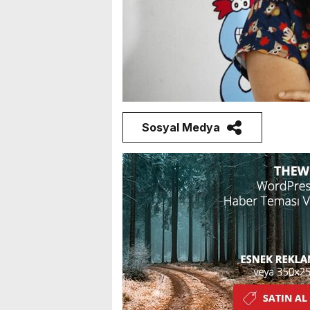
Sosyal Medya