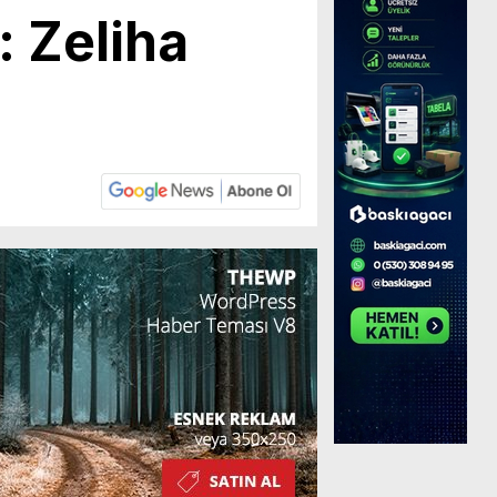
: Zeliha