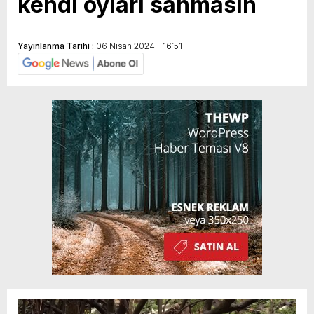
kendi oyları sanmasın
Yayınlanma Tarihi :
06 Nisan 2024 - 16:51