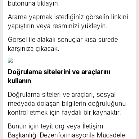
butonuna tıklayın.
Arama yapmak istediğiniz görselin linkini
yapıştırın veya resminizi yükleyin.
Görsel ile alakalı sonuçlar kısa sürede
karşınıza çıkacak.
Doğrulama sitelerini ve araçlarını
kullanın
Doğrulama siteleri ve araçları, sosyal
medyada dolaşan bilgilerin doğruluğunu
kontrol etmek için faydalı bir kaynaktır.
Bunun için teyit.org veya İletişim
Başkanlığı Dezenformasyonla Mücadele