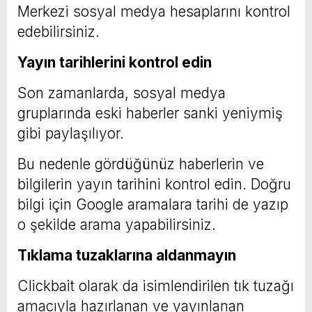
Merkezi sosyal medya hesaplarını kontrol
edebilirsiniz.
Yayın tarihlerini kontrol edin
Son zamanlarda, sosyal medya
gruplarında eski haberler sanki yeniymiş
gibi paylaşılıyor.
Bu nedenle gördüğünüz haberlerin ve
bilgilerin yayın tarihini kontrol edin. Doğru
bilgi için Google aramalara tarihi de yazıp
o şekilde arama yapabilirsiniz.
Tıklama tuzaklarına aldanmayın
Clickbait olarak da isimlendirilen tık tuzağı
amacıyla hazırlanan ve yayınlanan