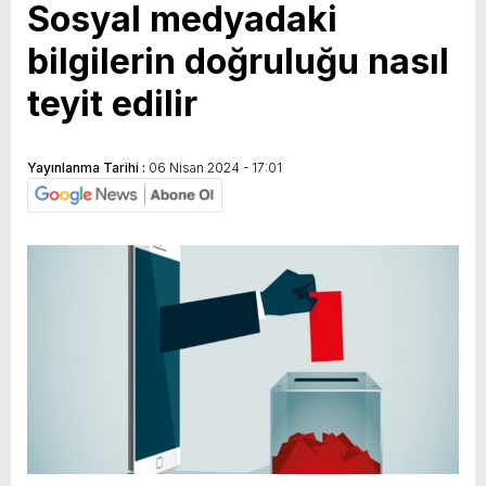
Sosyal medyadaki
bilgilerin doğruluğu nasıl
teyit edilir
Yayınlanma Tarihi :
06 Nisan 2024 - 17:01