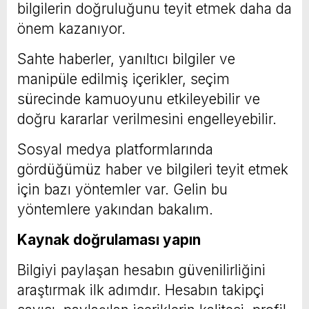
bilgilerin doğruluğunu teyit etmek daha da
önem kazanıyor.
Sahte haberler, yanıltıcı bilgiler ve
manipüle edilmiş içerikler, seçim
sürecinde kamuoyunu etkileyebilir ve
doğru kararlar verilmesini engelleyebilir.
Sosyal medya platformlarında
gördüğümüz haber ve bilgileri teyit etmek
için bazı yöntemler var. Gelin bu
yöntemlere yakından bakalım.
Kaynak doğrulaması yapın
Bilgiyi paylaşan hesabın güvenilirliğini
araştırmak ilk adımdır. Hesabın takipçi