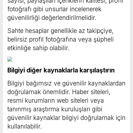
sayısı, paylaşılan içeriklerin kalitesi, profil
fotoğrafı gibi unsurlar incelenerek
güvenilirliği değerlendirilmelidir.
Sahte hesaplar genellikle az takipçiye,
belirsiz profil fotoğrafına veya şüpheli
etkinliğe sahip olabilir.
Bilgiyi diğer kaynaklarla karşılaştırın
Bilgiyi bağımsız ve güvenilir kaynaklardan
doğrulamak önemlidir. Haber siteleri,
resmi kurumların web siteleri veya
tanınmış araştırma kuruluşları gibi
güvenilir kaynaklar bilgiyi doğrulamak için
kullanılabilir.