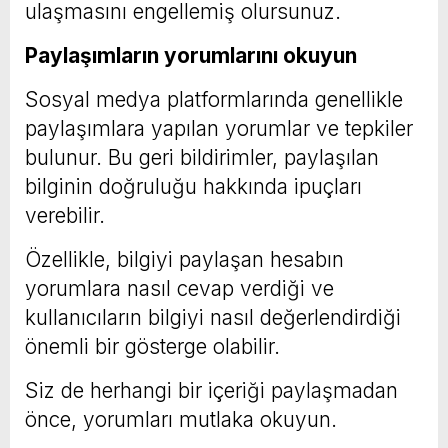
ulaşmasını engellemiş olursunuz.
Paylaşımların yorumlarını okuyun
Sosyal medya platformlarında genellikle
paylaşımlara yapılan yorumlar ve tepkiler
bulunur. Bu geri bildirimler, paylaşılan
bilginin doğruluğu hakkında ipuçları
verebilir.
Özellikle, bilgiyi paylaşan hesabın
yorumlara nasıl cevap verdiği ve
kullanıcıların bilgiyi nasıl değerlendirdiği
önemli bir gösterge olabilir.
Siz de herhangi bir içeriği paylaşmadan
önce, yorumları mutlaka okuyun.