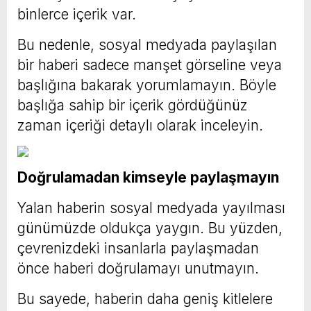
binlerce içerik var.
Bu nedenle, sosyal medyada paylaşılan
bir haberi sadece manşet görseline veya
başlığına bakarak yorumlamayın. Böyle
başlığa sahip bir içerik gördüğünüz
zaman içeriği detaylı olarak inceleyin.
Doğrulamadan kimseyle paylaşmayın
Yalan haberin sosyal medyada yayılması
günümüzde oldukça yaygın. Bu yüzden,
çevrenizdeki insanlarla paylaşmadan
önce haberi doğrulamayı unutmayın.
Bu sayede, haberin daha geniş kitlelere