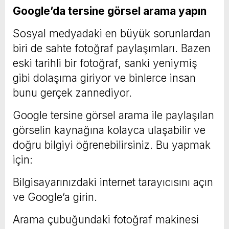
Google’da tersine görsel arama yapın
Sosyal medyadaki en büyük sorunlardan
biri de sahte fotoğraf paylaşımları. Bazen
eski tarihli bir fotoğraf, sanki yeniymiş
gibi dolaşıma giriyor ve binlerce insan
bunu gerçek zannediyor.
Google tersine görsel arama ile paylaşılan
görselin kaynağına kolayca ulaşabilir ve
doğru bilgiyi öğrenebilirsiniz. Bu yapmak
için:
Bilgisayarınızdaki internet tarayıcısını açın
ve Google’a girin.
Arama çubuğundaki fotoğraf makinesi