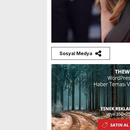
Sosyal Medya