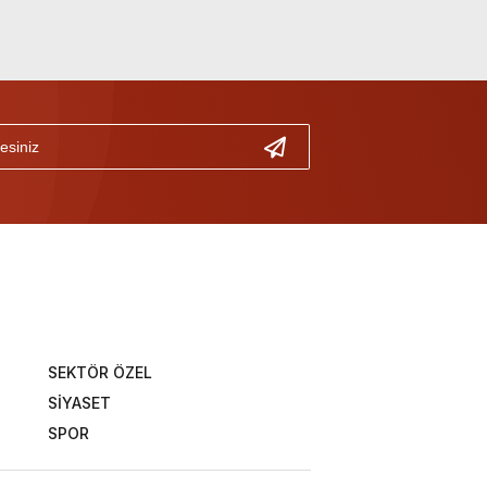
SEKTÖR ÖZEL
SİYASET
SPOR