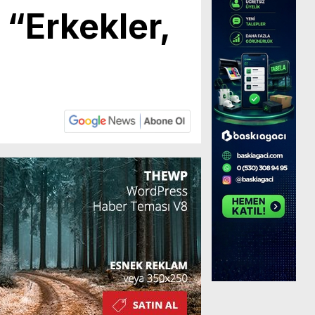
 “Erkekler,