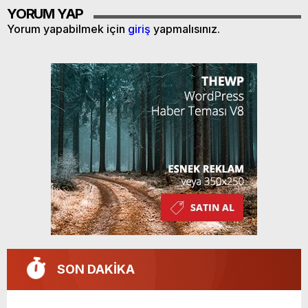
YORUM YAP
Yorum yapabilmek için
giriş
yapmalısınız.
SON DAKİKA