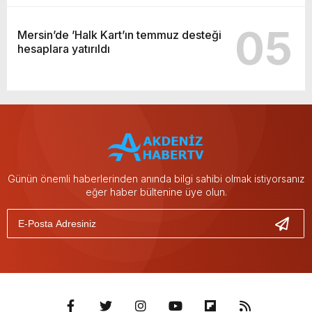
05
Mersin’de ’Halk Kart’ın temmuz desteği
hesaplara yatırıldı
Günün önemli haberlerinden anında bilgi sahibi olmak istiyorsanız
eğer haber bültenine üye olun.