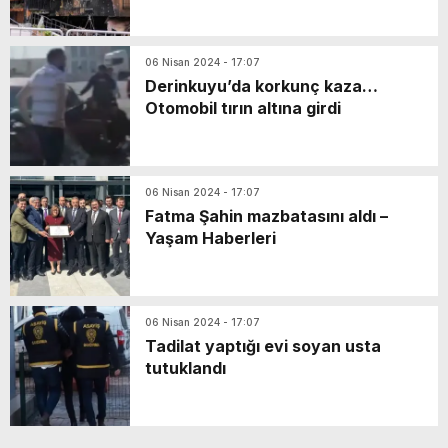
06 Nisan 2024 - 17:07
Derinkuyu’da korkunç kaza…
Otomobil tırın altına girdi
06 Nisan 2024 - 17:07
Fatma Şahin mazbatasını aldı –
Yaşam Haberleri
06 Nisan 2024 - 17:07
Tadilat yaptığı evi soyan usta
tutuklandı