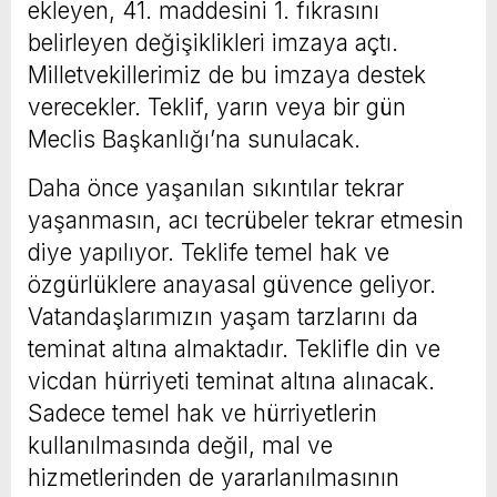
ekleyen, 41. maddesini 1. fıkrasını
belirleyen değişiklikleri imzaya açtı.
Milletvekillerimiz de bu imzaya destek
verecekler. Teklif, yarın veya bir gün
Meclis Başkanlığı’na sunulacak.
Daha önce yaşanılan sıkıntılar tekrar
yaşanmasın, acı tecrübeler tekrar etmesin
diye yapılıyor. Teklife temel hak ve
özgürlüklere anayasal güvence geliyor.
Vatandaşlarımızın yaşam tarzlarını da
teminat altına almaktadır. Teklifle din ve
vicdan hürriyeti teminat altına alınacak.
Sadece temel hak ve hürriyetlerin
kullanılmasında değil, mal ve
hizmetlerinden de yararlanılmasının