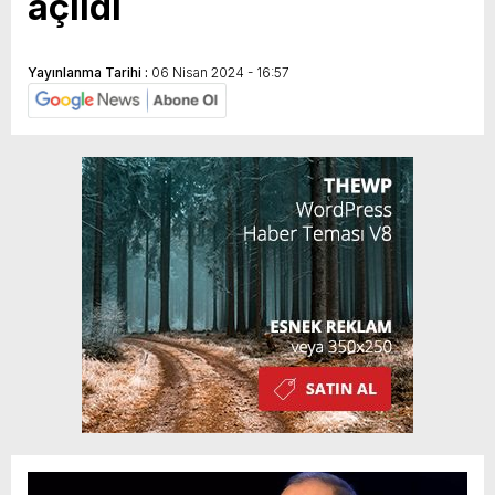
açıldı
Yayınlanma Tarihi :
06 Nisan 2024 - 16:57