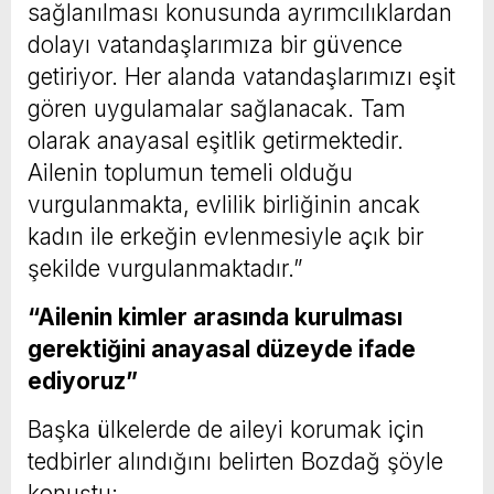
sağlanılması konusunda ayrımcılıklardan
dolayı vatandaşlarımıza bir güvence
getiriyor. Her alanda vatandaşlarımızı eşit
gören uygulamalar sağlanacak. Tam
olarak anayasal eşitlik getirmektedir.
Ailenin toplumun temeli olduğu
vurgulanmakta, evlilik birliğinin ancak
kadın ile erkeğin evlenmesiyle açık bir
şekilde vurgulanmaktadır.”
“Ailenin kimler arasında kurulması
gerektiğini anayasal düzeyde ifade
ediyoruz”
Başka ülkelerde de aileyi korumak için
tedbirler alındığını belirten Bozdağ şöyle
konuştu: