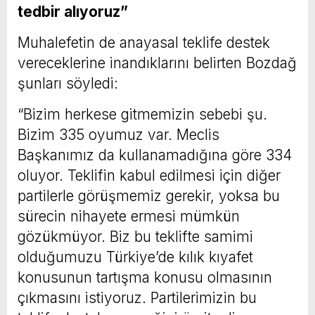
tedbir alıyoruz”
Muhalefetin de anayasal teklife destek
vereceklerine inandıklarını belirten Bozdağ
şunları söyledi:
“Bizim herkese gitmemizin sebebi şu.
Bizim 335 oyumuz var. Meclis
Başkanımız da kullanamadığına göre 334
oluyor. Teklifin kabul edilmesi için diğer
partilerle görüşmemiz gerekir, yoksa bu
sürecin nihayete ermesi mümkün
gözükmüyor. Biz bu teklifte samimi
olduğumuzu Türkiye’de kılık kıyafet
konusunun tartışma konusu olmasının
çıkmasını istiyoruz. Partilerimizin bu