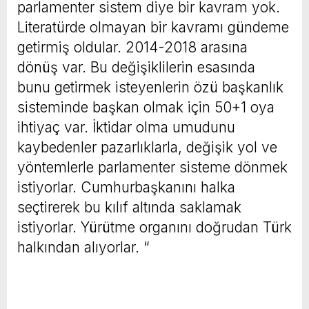
parlamenter sistem diye bir kavram yok.
Literatürde olmayan bir kavramı gündeme
getirmiş oldular. 2014-2018 arasına
dönüş var. Bu değişiklilerin esasında
bunu getirmek isteyenlerin özü başkanlık
sisteminde başkan olmak için 50+1 oya
ihtiyaç var. İktidar olma umudunu
kaybedenler pazarlıklarla, değişik yol ve
yöntemlerle parlamenter sisteme dönmek
istiyorlar. Cumhurbaşkanını halka
seçtirerek bu kılıf altında saklamak
istiyorlar. Yürütme organını doğrudan Türk
halkından alıyorlar. “