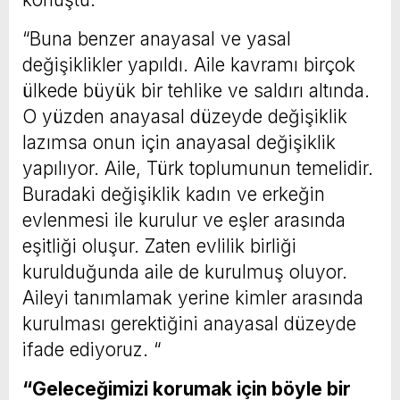
“Buna benzer anayasal ve yasal
değişiklikler yapıldı. Aile kavramı birçok
ülkede büyük bir tehlike ve saldırı altında.
O yüzden anayasal düzeyde değişiklik
lazımsa onun için anayasal değişiklik
yapılıyor. Aile, Türk toplumunun temelidir.
Buradaki değişiklik kadın ve erkeğin
evlenmesi ile kurulur ve eşler arasında
eşitliği oluşur. Zaten evlilik birliği
kurulduğunda aile de kurulmuş oluyor.
Aileyi tanımlamak yerine kimler arasında
kurulması gerektiğini anayasal düzeyde
ifade ediyoruz. “
“Geleceğimizi korumak için böyle bir