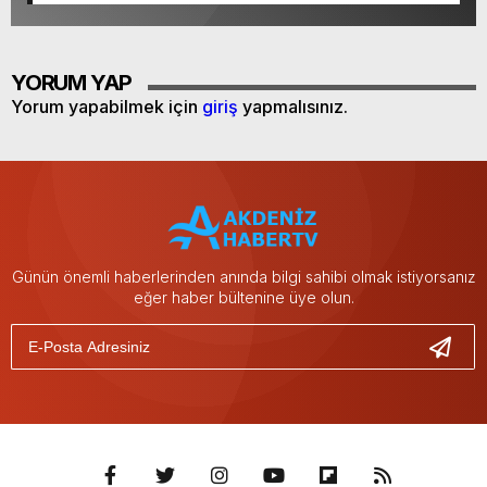
YORUM YAP
Yorum yapabilmek için
giriş
yapmalısınız.
Günün önemli haberlerinden anında bilgi sahibi olmak istiyorsanız
eğer haber bültenine üye olun.