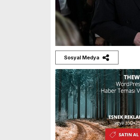
Sosyal Medya