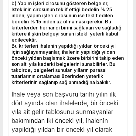
b) Yapım işleri cirosunu gösteren belgeler,
İsteklinin cirosunun teklif ettiği bedelin % 25
inden, yapım işleri cirosunun ise teklif edilen
bedelin % 15 inden az olmaması gerekir. Bu
kriterlerden herhangi birini sağlayan ve sağladığı
kritere ilişkin belgeyi sunan istekli yeterli kabul
edilecektir.
Bu kriterleri ihalenin yapıldığı yıldan önceki yıl
için sağlayamayanlar, ihalenin yapıldığı yıldan
önceki yıldan başlamak üzere birbirini takip eden
son altı yıla kadarki belgelerini sunabilirler. Bu
takdirde, belgeleri sunulan yılların parasal
tutarlarının ortalaması üzerinden yeterlik
kriterlerinin sağlanıp sağlanmadığına bakılır.
İhale veya son başvuru tarihi yılın ilk
dört ayında olan ihalelerde, bir önceki
yıla ait gelir tablosunu sunmayanlar
bakımından iki önceki yıl, ihalenin
yapıldığı yıldan bir önceki yıl olarak