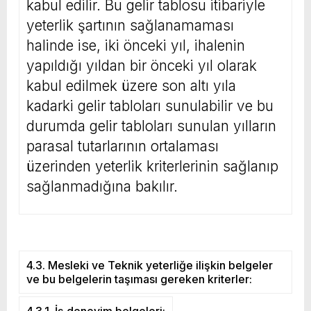
kabul edilir. Bu gelir tablosu itibariyle
yeterlik şartının sağlanamaması
halinde ise, iki önceki yıl, ihalenin
yapıldığı yıldan bir önceki yıl olarak
kabul edilmek üzere son altı yıla
kadarki gelir tabloları sunulabilir ve bu
durumda gelir tabloları sunulan yılların
parasal tutarlarının ortalaması
üzerinden yeterlik kriterlerinin sağlanıp
sağlanmadığına bakılır.
4.3. Mesleki ve Teknik yeterliğe ilişkin belgeler
ve bu belgelerin taşıması gereken kriterler:
4.3.1. İş deneyim belgeleri: