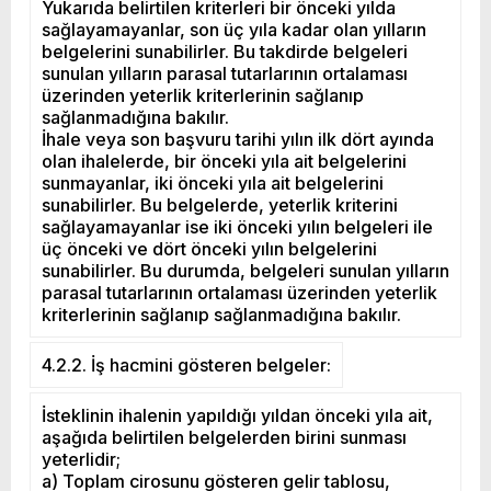
Yukarıda belirtilen kriterleri bir önceki yılda
sağlayamayanlar, son üç yıla kadar olan yılların
belgelerini sunabilirler. Bu takdirde belgeleri
sunulan yılların parasal tutarlarının ortalaması
üzerinden yeterlik kriterlerinin sağlanıp
sağlanmadığına bakılır.
İhale veya son başvuru tarihi yılın ilk dört ayında
olan ihalelerde, bir önceki yıla ait belgelerini
sunmayanlar, iki önceki yıla ait belgelerini
sunabilirler. Bu belgelerde, yeterlik kriterini
sağlayamayanlar ise iki önceki yılın belgeleri ile
üç önceki ve dört önceki yılın belgelerini
sunabilirler. Bu durumda, belgeleri sunulan yılların
parasal tutarlarının ortalaması üzerinden yeterlik
kriterlerinin sağlanıp sağlanmadığına bakılır.
4.2.2. İş hacmini gösteren belgeler:
İsteklinin ihalenin yapıldığı yıldan önceki yıla ait,
aşağıda belirtilen belgelerden birini sunması
yeterlidir;
a) Toplam cirosunu gösteren gelir tablosu,