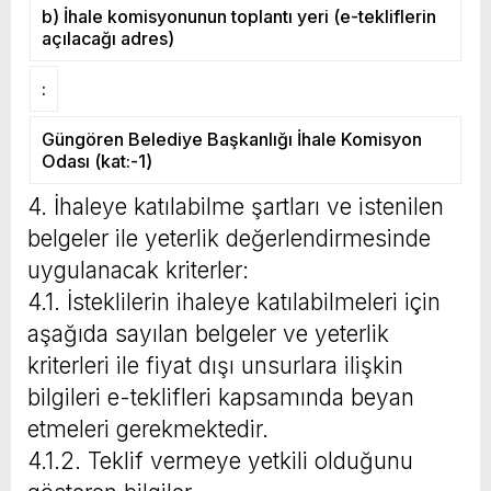
b) İhale komisyonunun toplantı yeri (e-tekliflerin
açılacağı adres)
:
Güngören Belediye Başkanlığı İhale Komisyon
Odası (kat:-1)
4. İhaleye katılabilme şartları ve istenilen
belgeler ile yeterlik değerlendirmesinde
uygulanacak kriterler:
4.1. İsteklilerin ihaleye katılabilmeleri için
aşağıda sayılan belgeler ve yeterlik
kriterleri ile fiyat dışı unsurlara ilişkin
bilgileri e-teklifleri kapsamında beyan
etmeleri gerekmektedir.
4.1.2. Teklif vermeye yetkili olduğunu