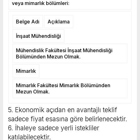
veya mimarlık bölümleri:
Belge Adı
Açıklama
İnşaat Mühendisliği
Mühendislik Fakültesi İnşaat Mühendisliği
Bölümünden Mezun Olmak.
Mimarlık
Mimarlık Fakültesi Mimarlık Bölümünden
Mezun Olmak.
5. Ekonomik açıdan en avantajlı teklif
sadece fiyat esasına göre belirlenecektir.
6. İhaleye sadece yerli istekliler
katılabilecektir.