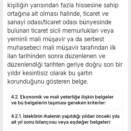
kişiliğin yarısından fazla hissesine sahip
ortağına ait olması halinde, ticaret ve
sanayi odası/ticaret odası bünyesinde
bulunan ticaret sicil memurlukları veya
yeminli mali müşavir ya da serbest
muhasebeci mali müşavir tarafından ilk
ilan tarihinden sonra düzenlenen ve
düzenlendiği tarihten geriye doğru son bir
yıldır kesintisiz olarak bu şartın
korunduğunu gösteren belge.
4.2. Ekonomik ve mali yeterliğe ilişkin belgeler
ve bu belgelerin taşıması gereken kriterler:
4.2.1. İsteklinin ihalenin yapıldığı yıldan önceki yıla
ait yıl sonu bilançosu veya eşdeğer belgeleri: