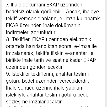
7. İhale dokümanı EKAP üzerinden
bedelsiz olarak görülebilir. Ancak, ihaleye
teklif verecek olanların, e-imza kullanarak
EKAP üzerinden ihale dokümanını
indirmeleri zorunludur.
8. Teklifler, EKAP üzerinden elektronik
ortamda hazırlandıktan sonra, e-imza ile
imzalanarak, teklife ilişkin e-anahtar ile
birlikte ihale tarih ve saatine kadar EKAP
üzerinden gönderilecektir.
9. İstekliler tekliflerini, anahtar teslimi
götürü bedel üzerinden vereceklerdir.
İhale sonucu üzerine ihale yapılan
istekliyle anahtar teslimi götürü bedel
sözleşme imzalanacaktır.