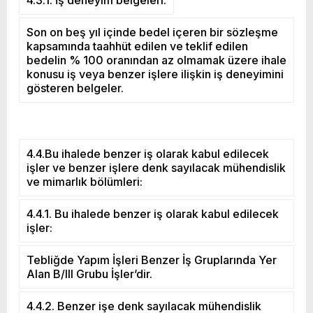
Son on beş yıl içinde bedel içeren bir sözleşme
kapsamında taahhüt edilen ve teklif edilen
bedelin % 100 oranından az olmamak üzere ihale
konusu iş veya benzer işlere ilişkin iş deneyimini
gösteren belgeler.
4.4.Bu ihalede benzer iş olarak kabul edilecek
işler ve benzer işlere denk sayılacak mühendislik
ve mimarlık bölümleri:
4.4.1. Bu ihalede benzer iş olarak kabul edilecek
işler:
Tebliğde Yapım İşleri Benzer İş Gruplarında Yer
Alan B/III Grubu İşler’dir.
4.4.2. Benzer işe denk sayılacak mühendislik