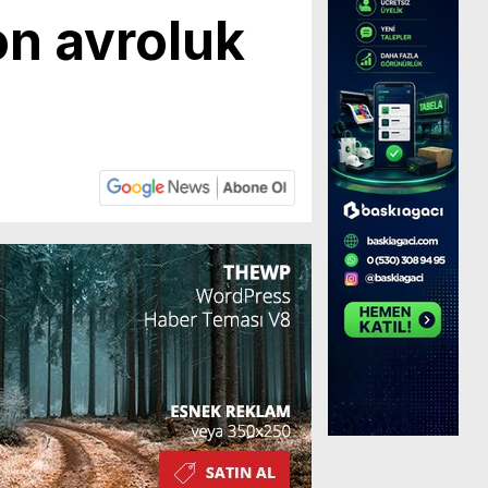
on avroluk