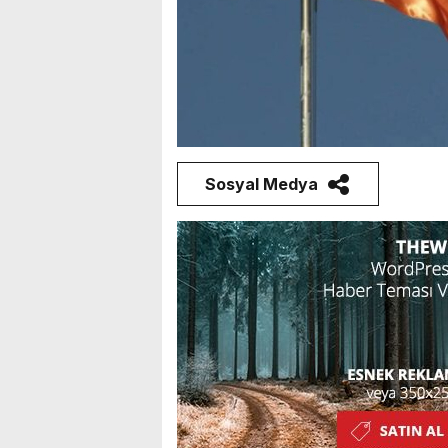
Sosyal Medya