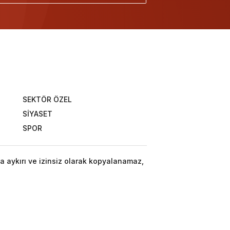
SEKTÖR ÖZEL
SİYASET
SPOR
a aykırı ve izinsiz olarak kopyalanamaz,