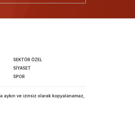
SEKTÖR ÖZEL
SİYASET
SPOR
a aykırı ve izinsiz olarak kopyalanamaz,