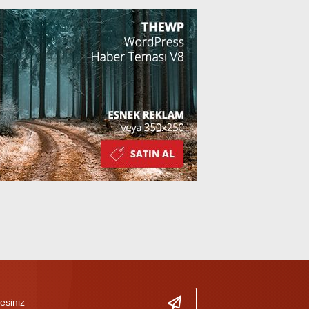
Kazandı