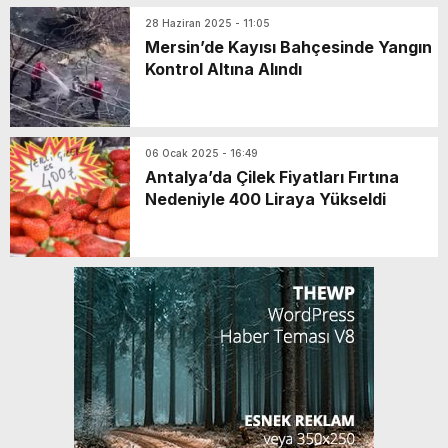
28 Haziran 2025 - 11:05
Mersin’de Kayısı Bahçesinde Yangın
Kontrol Altına Alındı
06 Ocak 2025 - 16:49
Antalya’da Çilek Fiyatları Fırtına
Nedeniyle 400 Liraya Yükseldi