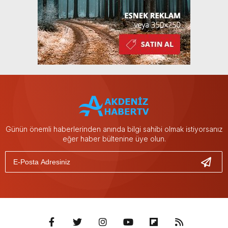
Günün önemli haberlerinden anında bilgi sahibi olmak istiyorsanız
eğer haber bültenine üye olun.