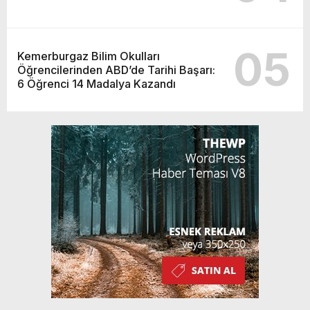
05
Kemerburgaz Bilim Okulları
Öğrencilerinden ABD’de Tarihi Başarı:
6 Öğrenci 14 Madalya Kazandı