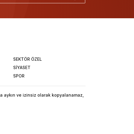
SEKTÖR ÖZEL
SİYASET
SPOR
a aykırı ve izinsiz olarak kopyalanamaz,