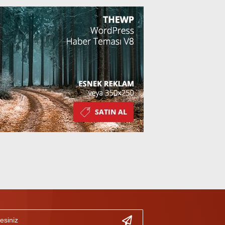
Kazandı