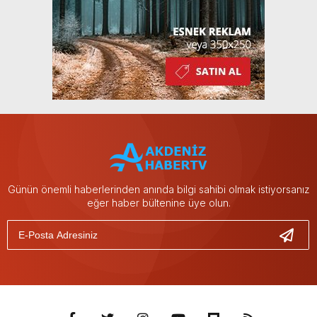
Günün önemli haberlerinden anında bilgi sahibi olmak istiyorsanız
eğer haber bültenine üye olun.