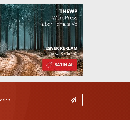
Kazandı