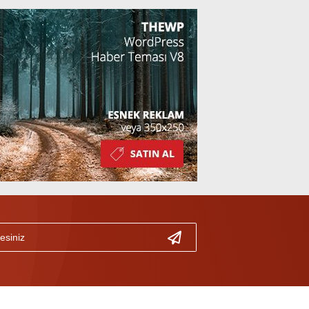
Kazandı