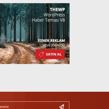
Kazandı