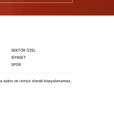
SEKTÖR ÖZEL
SİYASET
SPOR
a aykırı ve izinsiz olarak kopyalanamaz,