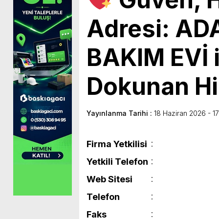
Adresi: A
BAKIM EVİ i
Dokunan H
Yayınlanma Tarihi :
18 Haziran 2026 - 17
Firma Yetkilisi
Yetkili Telefon
Web Sitesi
Telefon
Faks