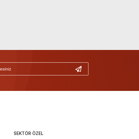
SEKTÖR ÖZEL