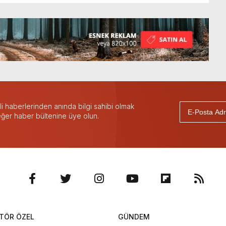
 haberlerinden anında bilgi sahibi olmak
 eğer haber bültenine üye olun.
TÖR ÖZEL
GÜNDEM