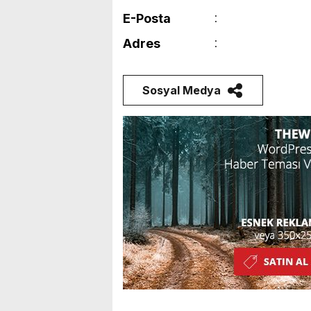
E-Posta
Adres
Sosyal Medya