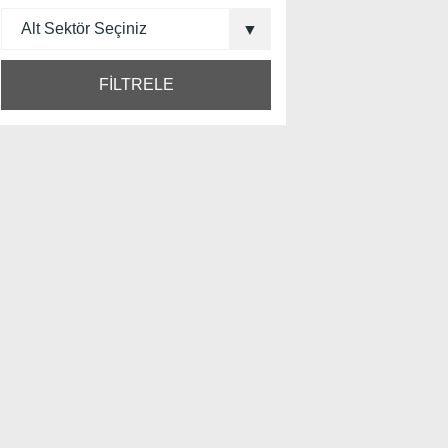
FİLTRELE