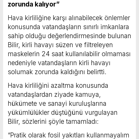
zorunda kalıyor”
Hava kirliliğine karşı alınabilecek önlemler
konusunda vatandaşların sınırlı imkanlara
sahip olduğu değerlendirmesinde bulunan
Bilir, kirli havayı süzen ve filtreleyen
maskelerin 24 saat kullanılabilir olmaması
nedeniyle vatandaşların kirli havayı
solumak zorunda kaldığını belirtti.
Hava kirliliğini azaltma konusunda
vatandaşlardan ziyade kamuya,
hükümete ve sanayi kuruluşlarına
yükümlülükler düştüğünü vurgulayan
Bilir, sözlerini şöyle tamamladı:
“Pratik olarak fosil yakıtları kullanmayalım