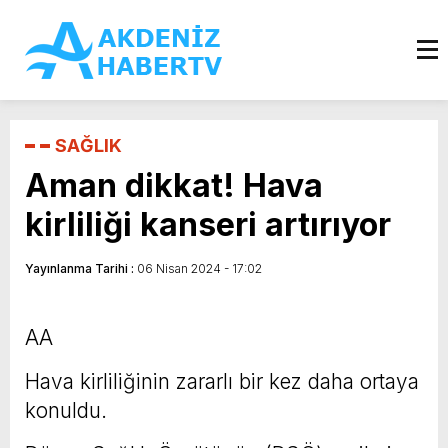
SAĞLIK
Aman dikkat! Hava
kirliliği kanseri artırıyor
Yayınlanma Tarihi :
06 Nisan 2024 - 17:02
AA
Hava kirliliğinin zararlı bir kez daha ortaya
konuldu.