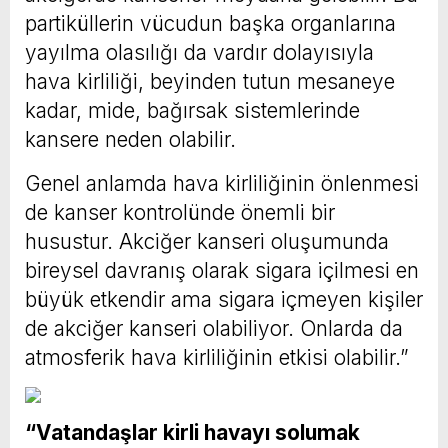
partiküllerin vücudun başka organlarına
yayılma olasılığı da vardır dolayısıyla
hava kirliliği, beyinden tutun mesaneye
kadar, mide, bağırsak sistemlerinde
kansere neden olabilir.
Genel anlamda hava kirliliğinin önlenmesi
de kanser kontrolünde önemli bir
husustur. Akciğer kanseri oluşumunda
bireysel davranış olarak sigara içilmesi en
büyük etkendir ama sigara içmeyen kişiler
de akciğer kanseri olabiliyor. Onlarda da
atmosferik hava kirliliğinin etkisi olabilir.”
“Vatandaşlar kirli havayı solumak