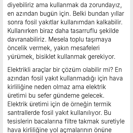
diyebiliriz ama kullanmak da zorundayız,
en azından bugün için. Belki bundan yıllar
sonra fosil yakıtlar kullanımdan kalkabilir.
Kullanırken biraz daha tasarruflu şekilde
davranabiliriz. Mesela toplu taşımaya
öncelik vermek, yakın mesafeleri
yürümek, bisiklet kullanmak gerekiyor.
Elektrikli araçlar bir çözüm olabilir mi? En
azından fosil yakıt kullanmadığı için hava
kirliliğine neden olmaz ama elektrik
üretimi bu sefer gündeme gelecek.
Elektrik üretimi için de örneğin termik
santrallerde fosil yakıt kullanılıyor. Bu
tesislerin bacalarına filtre takmak suretiyle
hava kirliliğine yol açmalarının önüne