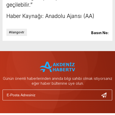
geçilebilir.”
Haber Kaynağı: Anadolu Ajansı (AA)
#ilangovtr
Basın No:
Günün önemli haberlerinden anında bilgi sahibi olmak istiyorsanız
eğer haber bültenine üye olun.